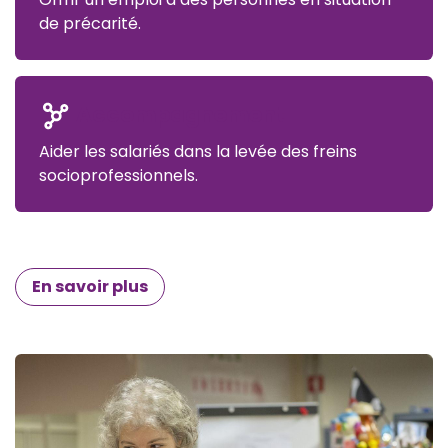
de précarité.
Accompagnement
Aider les salariés dans la levée des freins
socioprofessionnels.
En savoir plus