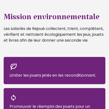
Mission environnementale
Les salariés de Rejoué collectent, trient, complètent,
vérifient et nettoient écologiquement les jeux, jouets
et livres afin de leur donner une seconde vie.
Réduction des déchets
Limiter les jouets jetés en les reconditionnant.
Economie circulaire
Promouvoir le réemploi des jouets pour un