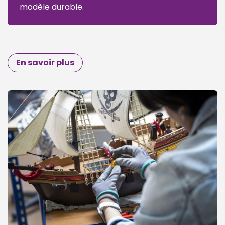
modèle durable.
En savoir plus