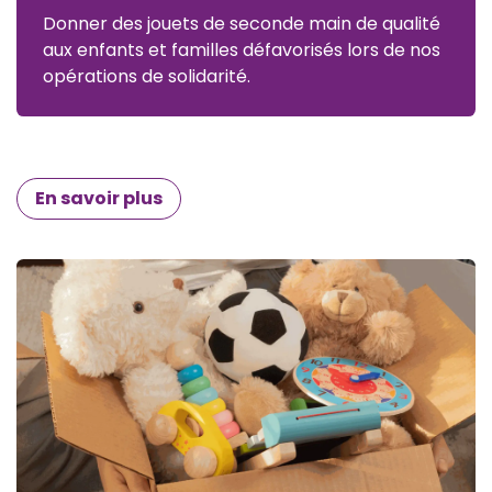
Donner des jouets de seconde main de qualité
aux enfants et familles défavorisés lors de nos
opérations de solidarité.
En savoir plus