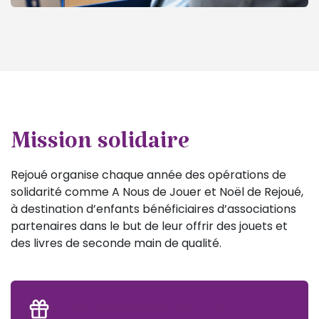
Mission solidaire
Rejoué organise chaque année des opérations de
solidarité comme A Nous de Jouer et Noël de Rejoué,
à destination d’enfants bénéficiaires d’associations
partenaires dans le but de leur offrir des jouets et
des livres de seconde main de qualité.
Opérations solidaires