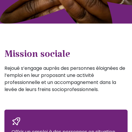
Mission sociale
Rejoué s’engage auprès des personnes éloignées de
l’emploi en leur proposant une activité
professionnelle et un accompagnement dans la
levée de leurs freins socioprofessionnels.
Insertion professionnelle
Offrir un emploi à des personnes en situation