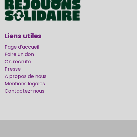
Liens utiles
Page d'accueil
Faire un don
On recrute
Presse
À propos de nous
Mentions légales
Contactez-nous