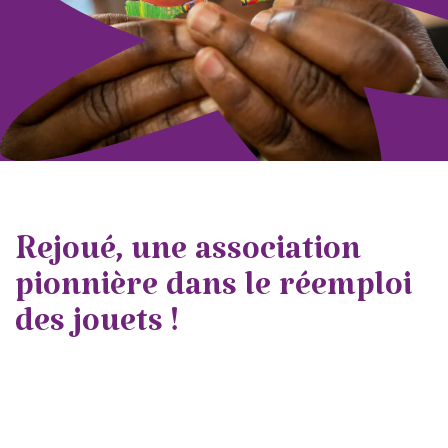
Rejoué, une association
pionnière dans le réemploi
des jouets !