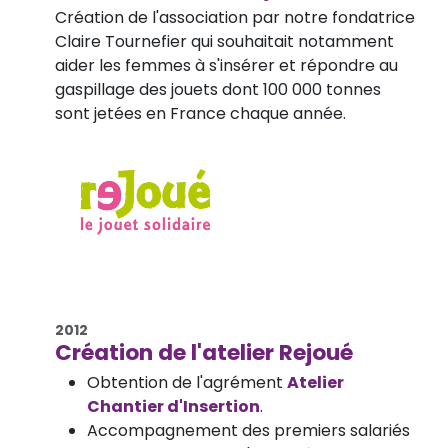
Création de l'association par notre fondatrice
Claire Tournefier qui souhaitait notamment
aider les femmes à s'insérer et répondre au
gaspillage des jouets dont 100 000 tonnes
sont jetées en France chaque année.
2012
Création de l'atelier Rejoué
Obtention de l'agrément
Atelier
Chantier d'Insertion
.
Accompagnement des premiers salariés