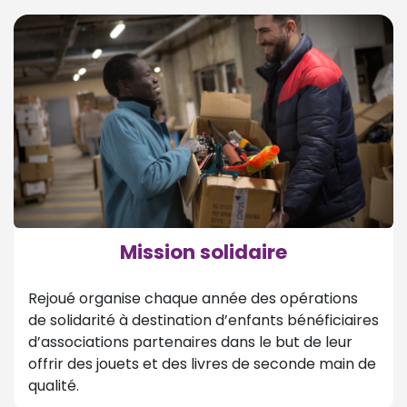
Mission solidaire
Rejoué organise chaque année des opérations
de solidarité à destination d’enfants bénéficiaires
d’associations partenaires dans le but de leur
offrir des jouets et des livres de seconde main de
qualité.