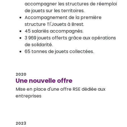
accompagner les structures de réemploi
de jouets sur les territoires.
Accompagnement de la première
structure Ti'Jouets à Brest.
45 salariés accompagnés.
3 969 jouets offerts grâce aux opérations
de solidarité.
65 tonnes de jouets collectées.
2020
Une nouvelle offre
Mise en place d'une offre RSE dédiée aux
entreprises
2023