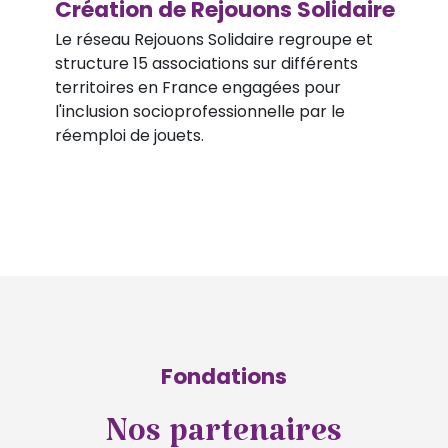
Création de Rejouons Solidaire
Le réseau Rejouons Solidaire regroupe et
structure 15 associations sur différents
territoires en France engagées pour
l'inclusion socioprofessionnelle par le
réemploi de jouets.
Fondations
Nos partenaires