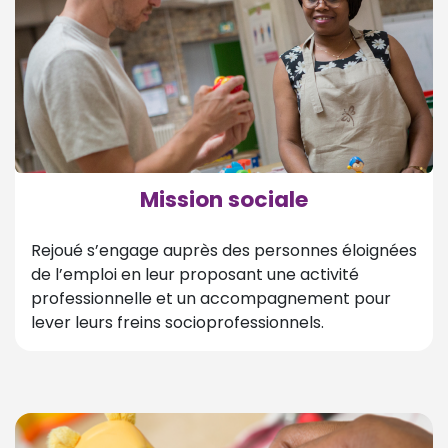
Mission sociale
Rejoué s’engage auprès des personnes éloignées
de l’emploi en leur proposant une activité
professionnelle et un accompagnement pour
lever leurs freins socioprofessionnels.