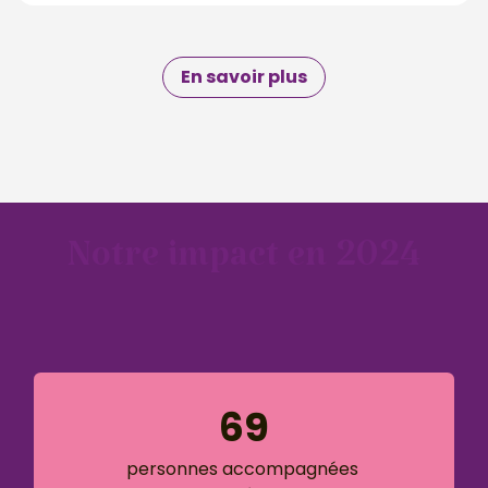
En savoir plus
Notre impact en 2024
69
personnes accompagnées