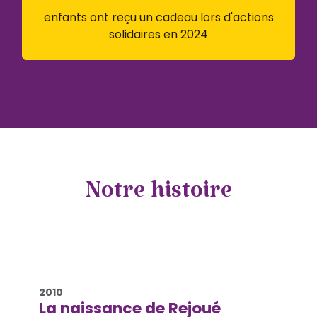
enfants ont reçu un cadeau lors d'actions
solidaires en 2024
Notre histoire
2010
La naissance de Rejoué