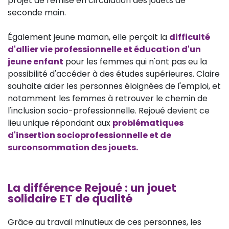
projet de remise en circulation des jouets de
seconde main.
Également jeune maman, elle perçoit la
difficulté
d'allier vie professionnelle et éducation d'un
jeune enfant
pour les femmes qui n'ont pas eu la
possibilité d'accéder à des études supérieures. Claire
souhaite aider les personnes éloignées de l'emploi, et
notamment les femmes à retrouver le chemin de
l'inclusion socio-professionnelle. Rejoué devient ce
lieu unique répondant aux
problématiques
d'insertion socioprofessionnelle et de
surconsommation des jouets.
La différence Rejoué : un jouet
solidaire ET de qualité
Grâce au travail minutieux de ces personnes, les