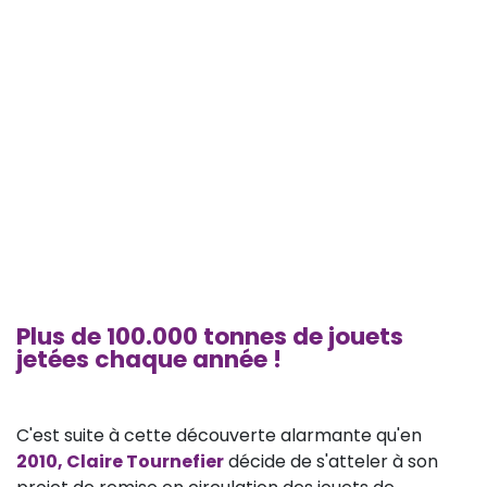
Plus de 100.000 tonnes de jouets
jetées chaque année !
C'est suite à cette découverte alarmante qu'en
2010, Claire Tournefier
décide de s'atteler à son