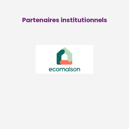
Partenaires institutionnels