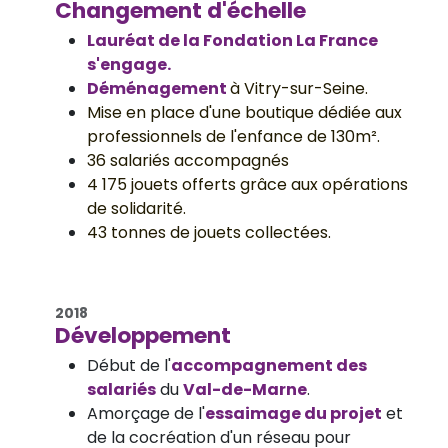
Changement d'échelle
Lauréat de la Fondation La France
s'engage.
Déménagement
à Vitry-sur-Seine.
Mise en place d'une boutique dédiée aux
professionnels de l'enfance de 130m².
36 salariés accompagnés
4 175 jouets offerts grâce aux opérations
de solidarité.
43 tonnes de jouets collectées.
2018
Développement
Début de l'
accompagnement des
salariés
du
Val-de-Marne
.
Amorçage de l'
essaimage du projet
et
de la cocréation d'un réseau pour