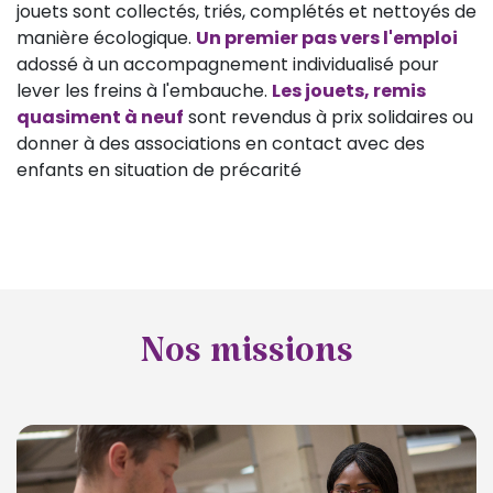
jouets sont collectés, triés, complétés et nettoyés de
manière écologique.
Un premier pas vers l'emploi
adossé à un accompagnement individualisé pour
lever les freins à l'embauche.
Les jouets, remis
quasiment à neuf
sont revendus à prix solidaires ou
donner à des associations en contact avec des
enfants en situation de précarité
Nos missions