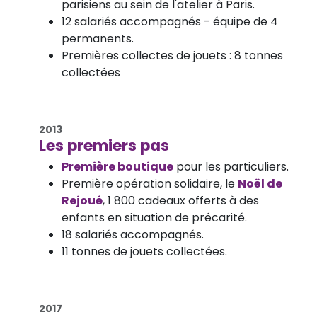
parisiens au sein de l'atelier à Paris.
12 salariés accompagnés - équipe de 4
permanents.
Premières collectes de jouets : 8 tonnes
collectées
2013
Les premiers pas
Première boutique
pour les particuliers.
Première opération solidaire, le
Noël de
Rejoué
, 1 800 cadeaux offerts à des
enfants en situation de précarité.
18 salariés accompagnés.
11 tonnes de jouets collectées.
2017