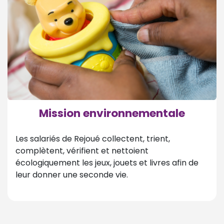
Mission environnementale
Les salariés de Rejoué collectent, trient,
complètent, vérifient et nettoient
écologiquement les jeux, jouets et livres afin de
leur donner une seconde vie.