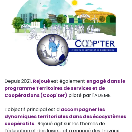
Depuis 2021,
Rejoué
est également
engagé dans le
programme Territoires de services et de
Coopérations (Coop'ter)
piloté par l'ADEME.
L’objectif principal est d’
accompagner les
dynamiques territoriales dans des écosystèmes
coopératifs
. Rejoué agit sur les thèmes de
l’éducation et des loisirs, et a engagé des travaux