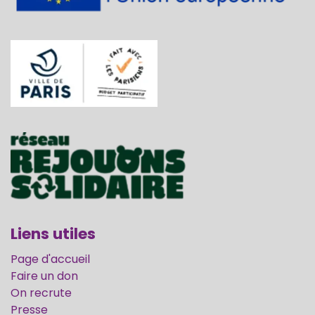
Liens utiles
Page d'accueil
Faire un don
On recrute
Presse