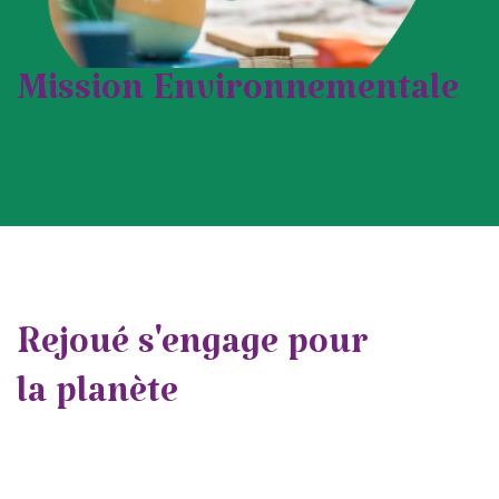
Mission Environnementale
Rejoué s'engage pour
la planète