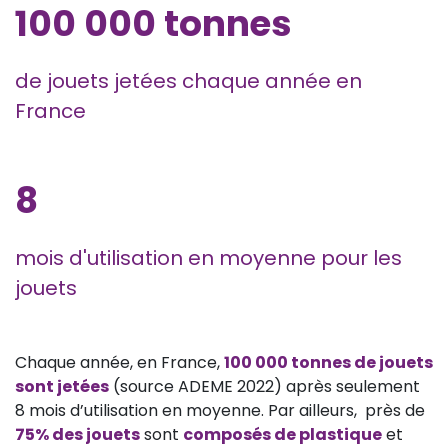
100 000 tonnes
de jouets jetées chaque année en
France
8
mois d'utilisation en moyenne pour les
jouets
Chaque année, en France,
100 000 tonnes de jouets
sont jetées
(source ADEME 2022) après seulement
8 mois d’utilisation en moyenne. Par ailleurs, près de
75% des jouets
sont
composés de plastique
et