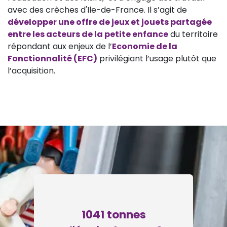
avec des crèches d'Ile-de-France. Il s’agit de
développer une offre de jeux et jouets partagée
entre les acteurs de la petite enfance
du territoire
répondant aux enjeux de l’
Economie de la
Fonctionnalité (EFC)
privilégiant l’usage plutôt que
l’acquisition.
1041 tonnes