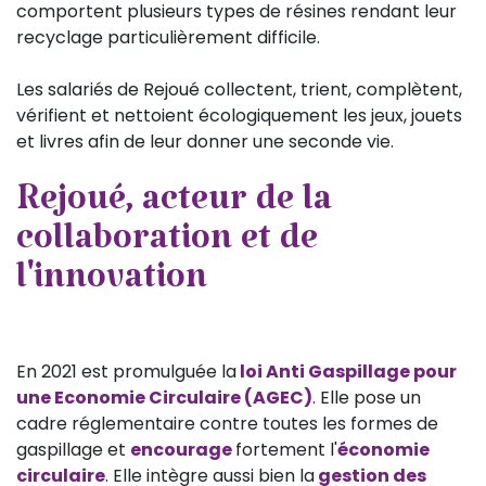
comportent plusieurs types de résines rendant leur
recyclage particulièrement difficile.
Les salariés de Rejoué collectent, trient, complètent,
vérifient et nettoient écologiquement les jeux, jouets
et livres afin de leur donner une seconde vie.
Rejoué, acteur de la
collaboration et de
l'innovation
En 2021 est promulguée la
loi Anti Gaspillage pour
une Economie Circulaire (AGEC)
. Elle pose un
cadre réglementaire contre toutes les formes de
gaspillage et
encourage
fortement l'
économie
circulaire
. Elle intègre aussi bien la
gestion des