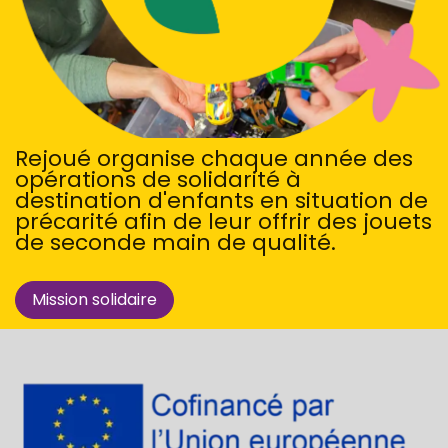
Rejoué organise chaque année des
opérations de solidarité à
destination d'enfants en situation de
précarité afin de leur offrir des jouets
de seconde main de qualité.
Mission solidaire