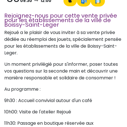
09:30
12:00
Rejoignez-nous pour cette vente privée
pour les établissements de la ville de
Boissy-Saint-Leger
Rejoué a le plaisir de vous inviter à sa vente privée
dédiée au réemploi des jouets, spécialement pensée
pour les établissements de la ville de Boissy-Saint-
Leger.
Un moment privilégié pour s'informer, poser toutes
vos questions sur la seconde main et découvrir une
manière responsable et solidaire de consommer !
Au programme :
9h30 : Accueil convivial autour d'un café
10h00: Visite de l'atelier Rejoué
11h30: Passage en boutique réservée aux