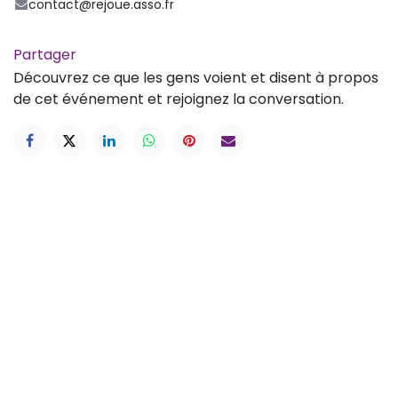
contact@rejoue.asso.fr
Partager
Découvrez ce que les gens voient et disent à propos
de cet événement et rejoignez la conversation.