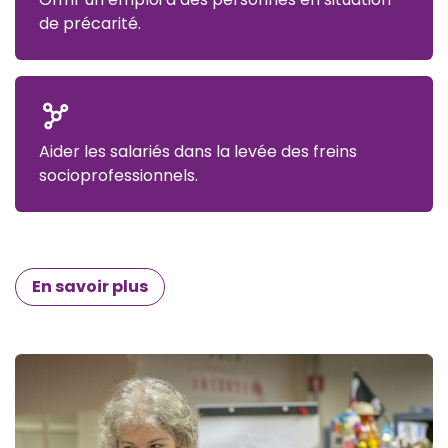
de précarité.
Accompagnement
Aider les salariés dans la levée des freins
socioprofessionnels.
En savoir plus