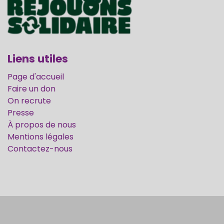
Liens utiles
Page d'accueil
Faire un don
On recrute
Presse
À propos de nous
Mentions légales
Contactez-nous