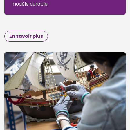
modèle durable.
En savoir plus