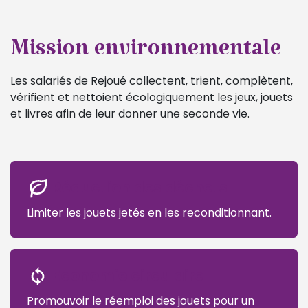
Mission environnementale
Les salariés de Rejoué collectent, trient, complètent,
vérifient et nettoient écologiquement les jeux, jouets
et livres afin de leur donner une seconde vie.
Réduction des déchets
Limiter les jouets jetés en les reconditionnant.
Economie circulaire
Promouvoir le réemploi des jouets pour un