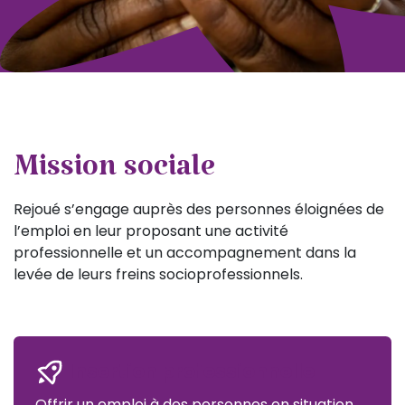
Mission sociale
Rejoué s’engage auprès des personnes éloignées de
l’emploi en leur proposant une activité
professionnelle et un accompagnement dans la
levée de leurs freins socioprofessionnels.
Insertion professionnelle
Offrir un emploi à des personnes en situation