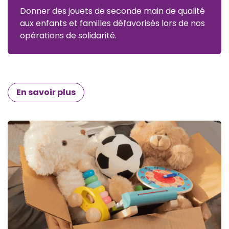
Donner des jouets de seconde main de qualité
aux enfants et familles défavorisés lors de nos
opérations de solidarité.
En savoir plus