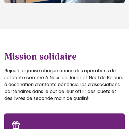
Mission solidaire
Rejoué organise chaque année des opérations de
solidarité comme A Nous de Jouer et Noël de Rejoué,
à destination d’enfants bénéficiaires d’associations
partenaires dans le but de leur offrir des jouets et
des livres de seconde main de qualité.
Opérations solidaires