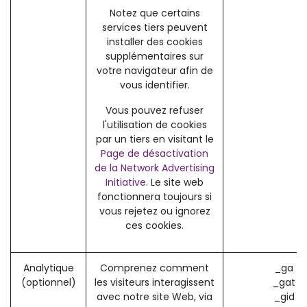
Notez que certains
services tiers peuvent
installer des cookies
supplémentaires sur
votre navigateur afin de
vous identifier.
Vous pouvez refuser
l'utilisation de cookies
par un tiers en visitant le
Page de désactivation
de la Network Advertising
Initiative
. Le site web
fonctionnera toujours si
vous rejetez ou ignorez
ces cookies.
Analytique
Comprenez comment
_ga (
(optionnel)
les visiteurs interagissent
_gat (
avec notre site Web, via
_gid (