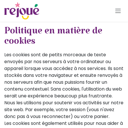
Se rendre au contenu
Politique en matière de
cookies
Les cookies sont de petits morceaux de texte
envoyés par nos serveurs à votre ordinateur ou
appareil lorsque vous accédez à nos services. Ils sont
stockés dans votre navigateur et ensuite renvoyés à
nos serveurs afin que nous puissions fournir un
contenu contextuel. Sans cookies, l'utilisation du web
serait une expérience beaucoup plus frustrante.
Nous les utilisons pour soutenir vos activités sur notre
site web. Par exemple, votre session (vous n'avez
donc pas à vous reconnecter) ou votre panier.
Les cookies sont également utilisés pour nous aider à