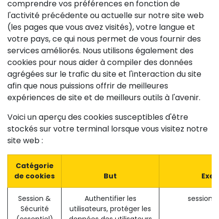
comprendre vos préférences en fonction de
l'activité précédente ou actuelle sur notre site web
(les pages que vous avez visités), votre langue et
votre pays, ce qui nous permet de vous fournir des
services améliorés. Nous utilisons également des
cookies pour nous aider à compiler des données
agrégées sur le trafic du site et l'interaction du site
afin que nous puissions offrir de meilleures
expériences de site et de meilleurs outils à l'avenir.
Voici un aperçu des cookies susceptibles d'être
stockés sur votre terminal lorsque vous visitez notre
site web :
Catégorie
de cookies
But
Exe
Session &
Authentifier les
session_
Sécurité
utilisateurs, protéger les