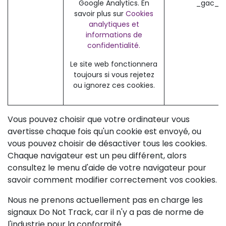
Google Analytics. En
_gac_* 
savoir plus sur
Cookies
analytiques et
informations de
confidentialité.
Le site web fonctionnera
toujours si vous rejetez
ou ignorez ces cookies.
Vous pouvez choisir que votre ordinateur vous
avertisse chaque fois qu'un cookie est envoyé, ou
vous pouvez choisir de désactiver tous les cookies.
Chaque navigateur est un peu différent, alors
consultez le menu d'aide de votre navigateur pour
savoir comment modifier correctement vos cookies.
Nous ne prenons actuellement pas en charge les
signaux Do Not Track, car il n'y a pas de norme de
l'industrie pour la conformité.