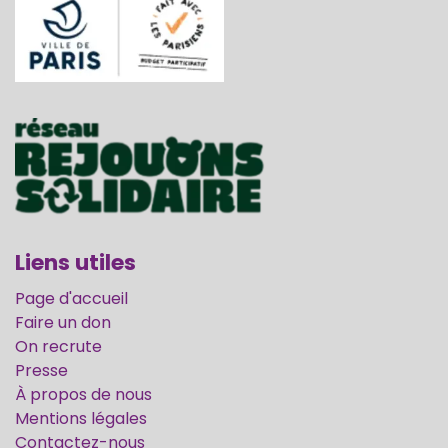
Liens utiles
Page d'accueil
Faire un don
On recrute
Presse
À propos de nous
Mentions légales
Contactez-nous