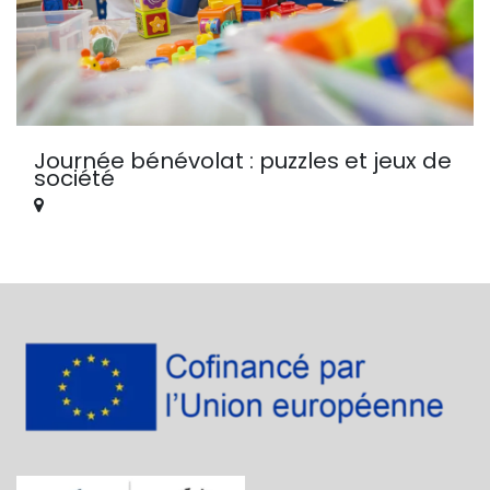
Journée bénévolat : puzzles et jeux de
société