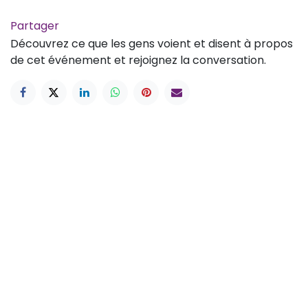
Partager
Découvrez ce que les gens voient et disent à propos
de cet événement et rejoignez la conversation.