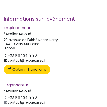
Informations sur l'événement
Emplacement
*Atelier Rejoué
20 avenue de l'Abbé Roger Derry
94400 Vitry Sur Seine
France
+33 6 67 34 19 96
contact@rejoue.asso.fr
Obtenir l'itinéraire
Organisateur
*Atelier Rejoué
+33 6 67 34 19 96
contact@rejoue.asso.fr