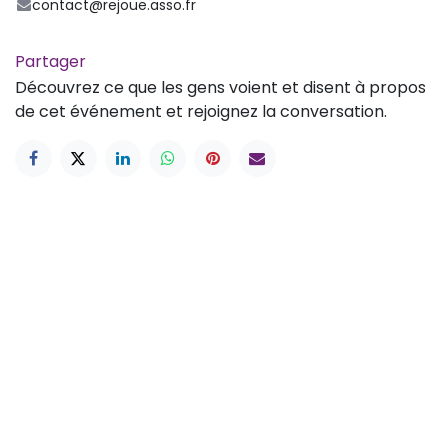
contact@rejoue.asso.fr
Partager
Découvrez ce que les gens voient et disent à propos
de cet événement et rejoignez la conversation.