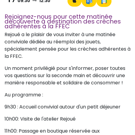
09:30
12:30
Rejoignez-nous pour cette matinée
découverte à destination des crèches
adhérentes à la FFEC
Rejoué a le plaisir de vous inviter à une matinée
conviviale dédiée au réemploi des jouets,
spécialement pensée pour les crèches adhérentes à
la FFEC.
Un moment privilégié pour s'informer, poser toutes
vos questions sur la seconde main et découvrir une
manière responsable et solidaire de consommer !
Au programme :
9h30 : Accueil convivial autour d'un petit déjeuner
10h00: Visite de l'atelier Rejoué
11h00: Passage en boutique réservée aux