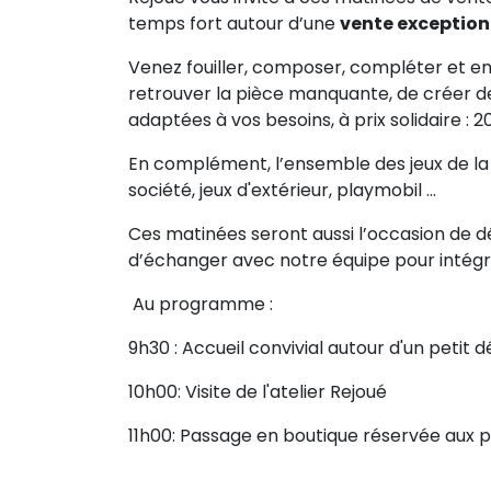
temps fort autour d’une
vente exception
Venez fouiller, composer, compléter et enr
retrouver la pièce manquante, de créer d
adaptées à vos besoins, à prix solidaire : 2
En complément, l’ensemble des jeux de la 
société, jeux d'extérieur, playmobil ...
Ces matinées seront aussi l’occasion de dé
d’échanger avec notre équipe pour intégr
Au programme :
9h30 : Accueil convivial autour d'un petit 
10h00: Visite de l'atelier Rejoué
11h00: Passage en boutique réservée aux p