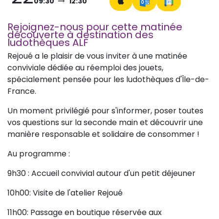
09:30
12:30
Rejoignez-nous pour cette matinée
découverte à destination des
ludothèques ALF
Rejoué a le plaisir de vous inviter à une matinée
conviviale dédiée au réemploi des jouets,
spécialement pensée pour les ludothèques d'Île-de-
France.
Un moment privilégié pour s'informer, poser toutes
vos questions sur la seconde main et découvrir une
manière responsable et solidaire de consommer !
Au programme :
9h30 : Accueil convivial autour d'un petit déjeuner
10h00: Visite de l'atelier Rejoué
11h00: Passage en boutique réservée aux