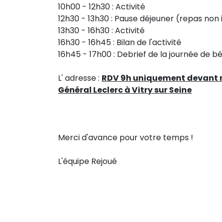
10h00 - 12h30 : Activité
12h30 - 13h30 : Pause déjeuner (repas non
13h30 - 16h30 : Activité
16h30 - 16h45 : Bilan de l'activité
16h45 - 17h00 : Debrief de la journée de b
L' adresse :
RDV 9h uniquement devant no
Général Leclerc à Vitry sur Seine
Merci d'avance pour votre temps !
L'équipe Rejoué